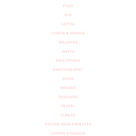
ITALY
KID
LATVIA
LUNCH & DINNER
MALDIVES
MALTA
PHILIPPINES
PHOTOGRAPHY
SPAIN
SWEDEN
THAILAND
TRAVEL
TURKEY
UNITED ARAB EMIRATES
UNITED KINGDOM