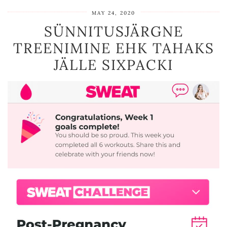
MAY 24, 2020
SÜNNITUSJÄRGNE
TREENIMINE EHK TAHAKS
JÄLLE SIXPACKI