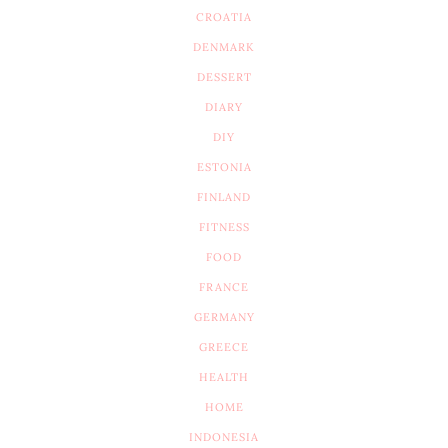
CROATIA
DENMARK
DESSERT
DIARY
DIY
ESTONIA
FINLAND
FITNESS
FOOD
FRANCE
GERMANY
GREECE
HEALTH
HOME
INDONESIA