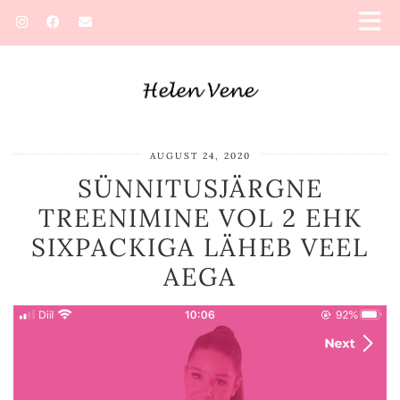
AUGUST 24, 2020
SÜNNITUSJÄRGNE
TREENIMINE VOL 2 EHK
SIXPACKIGA LÄHEB VEEL
AEGA