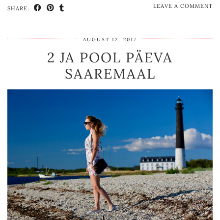
LEAVE A COMMENT
SHARE:
AUGUST 12, 2017
2 JA POOL PÄEVA
SAAREMAAL