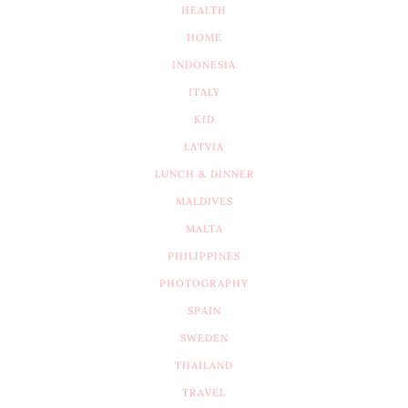
HEALTH
HOME
INDONESIA
ITALY
KID
LATVIA
LUNCH & DINNER
MALDIVES
MALTA
PHILIPPINES
PHOTOGRAPHY
SPAIN
SWEDEN
THAILAND
TRAVEL