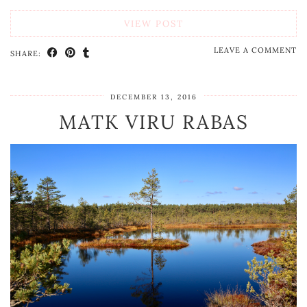
VIEW POST
LEAVE A COMMENT
SHARE:
DECEMBER 13, 2016
MATK VIRU RABAS