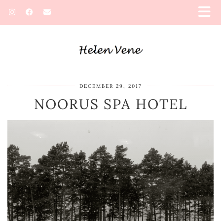
DECEMBER 29, 2017
NOORUS SPA HOTEL