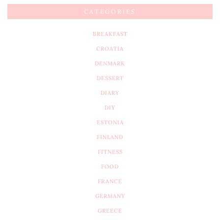
CATEGORIES
BREAKFAST
CROATIA
DENMARK
DESSERT
DIARY
DIY
ESTONIA
FINLAND
FITNESS
FOOD
FRANCE
GERMANY
GREECE