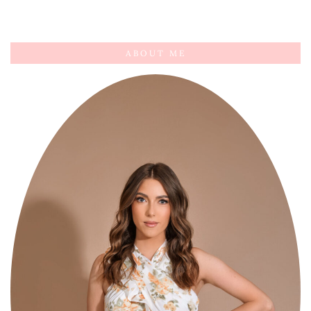
ABOUT ME