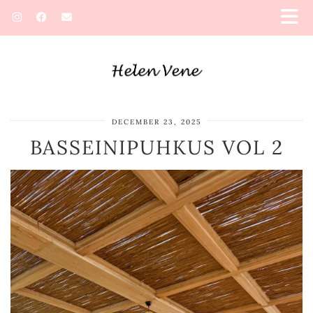
DECEMBER 23, 2025
BASSEINIPUHKUS VOL 2