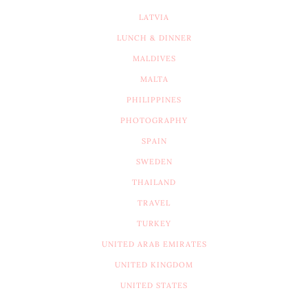
LATVIA
LUNCH & DINNER
MALDIVES
MALTA
PHILIPPINES
PHOTOGRAPHY
SPAIN
SWEDEN
THAILAND
TRAVEL
TURKEY
UNITED ARAB EMIRATES
UNITED KINGDOM
UNITED STATES