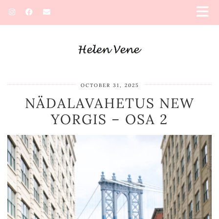
OCTOBER 31, 2025
NÄDALAVAHETUS NEW
YORGIS – OSA 2