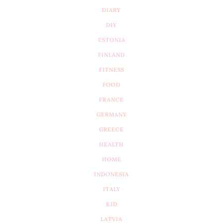
DIARY
DIY
ESTONIA
FINLAND
FITNESS
FOOD
FRANCE
GERMANY
GREECE
HEALTH
HOME
INDONESIA
ITALY
KID
LATVIA