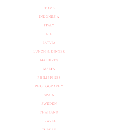
HOME
INDONESIA
ITALY
KID
LATVIA
LUNCH & DINNER
MALDIVES
MALTA
PHILIPPINES
PHOTOGRAPHY
SPAIN
SWEDEN
THAILAND
TRAVEL
TURKEY