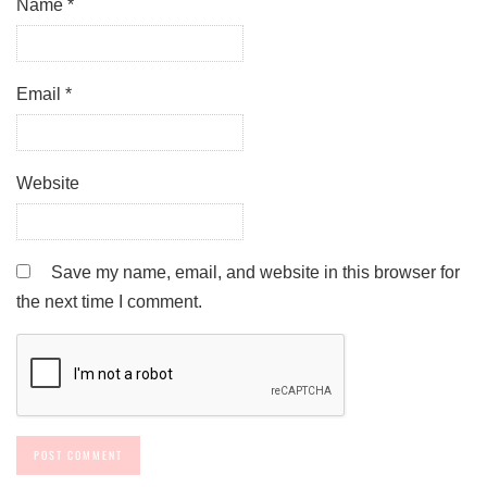
Name
*
Email
*
Website
Save my name, email, and website in this browser for
the next time I comment.