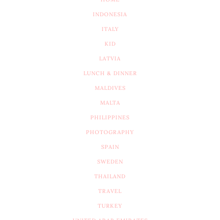
INDONESIA
ITALY
KID
LATVIA
LUNCH & DINNER
MALDIVES
MALTA
PHILIPPINES
PHOTOGRAPHY
SPAIN
SWEDEN
THAILAND
TRAVEL
TURKEY