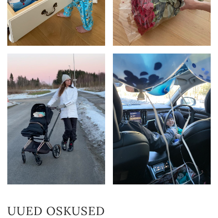
UUED OSKUSED