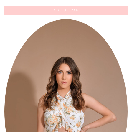
ABOUT ME