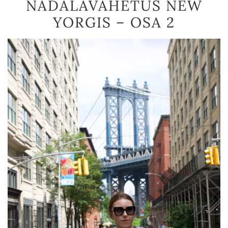
NÄDALAVAHETUS NEW
YORGIS – OSA 2