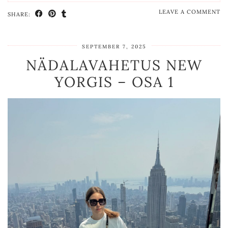
LEAVE A COMMENT
SHARE:
SEPTEMBER 7, 2025
NÄDALAVAHETUS NEW
YORGIS – OSA 1