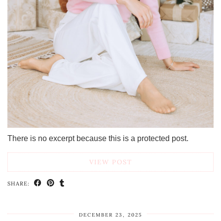
There is no excerpt because this is a protected post.
VIEW POST
SHARE:
DECEMBER 23, 2025