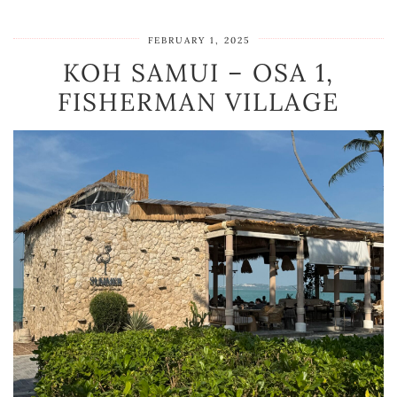
FEBRUARY 1, 2025
KOH SAMUI – OSA 1,
FISHERMAN VILLAGE