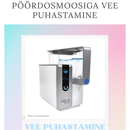
PÖÖRDOSMOOSIGA VEE
PUHASTAMINE