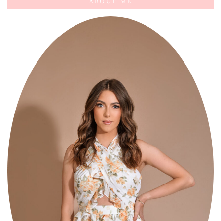
ABOUT ME