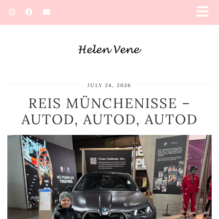
JULY 24, 2026
REIS MÜNCHENISSE –
AUTOD, AUTOD, AUTOD