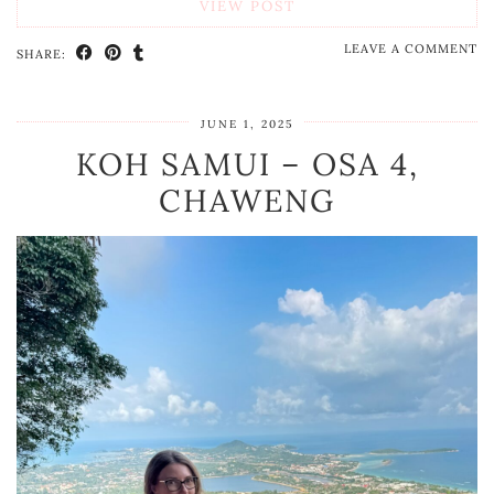
VIEW POST
LEAVE A COMMENT
SHARE:
JUNE 1, 2025
KOH SAMUI – OSA 4,
CHAWENG