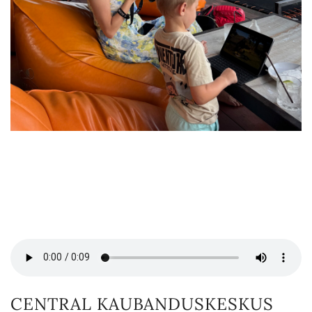
CENTRAL KAUBANDUSKESKUS