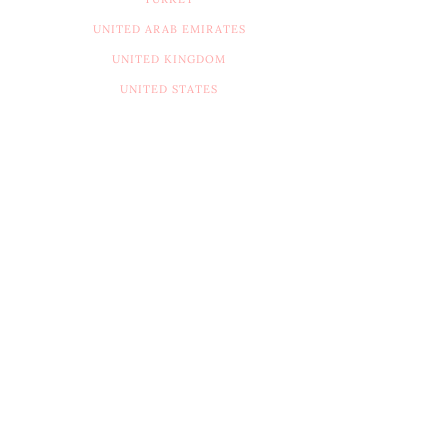
UNITED ARAB EMIRATES
UNITED KINGDOM
UNITED STATES