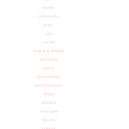
HOME
INDONESIA
ITALY
KID
LATVIA
LUNCH & DINNER
MALDIVES
MALTA
PHILIPPINES
PHOTOGRAPHY
SPAIN
SWEDEN
THAILAND
TRAVEL
TURKEY