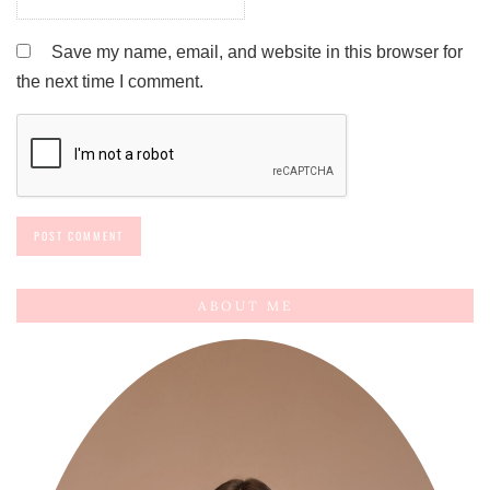
Save my name, email, and website in this browser for
the next time I comment.
ABOUT ME