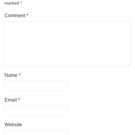
marked
*
Comment
*
Name
*
Email
*
Website