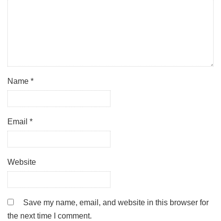
Name
*
Email
*
Website
Save my name, email, and website in this browser for
the next time I comment.