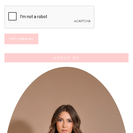
ABOUT ME