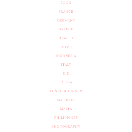
FOOD
FRANCE
GERMANY
GREECE
HEALTH
HOME
INDONESIA
ITALY
KID
LATVIA
LUNCH & DINNER
MALDIVES
MALTA
PHILIPPINES
PHOTOGRAPHY