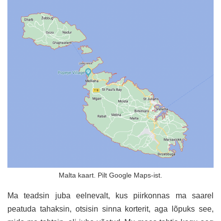
Malta kaart. Pilt Google Maps-ist.
Ma teadsin juba eelnevalt, kus piirkonnas ma saarel
peatuda tahaksin, otsisin sinna korterit, aga lõpuks see,