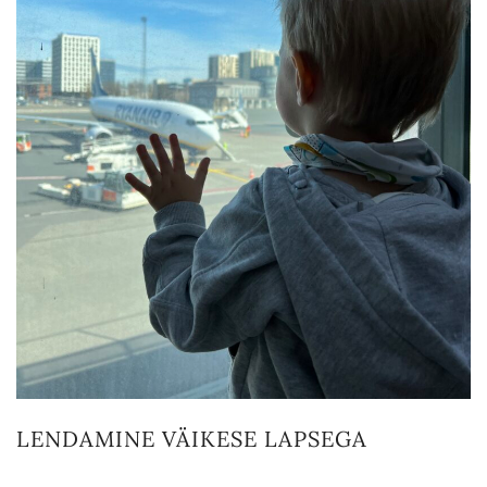
LENDAMINE VÄIKESE LAPSEGA