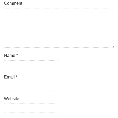
Comment
*
Name
*
Email
*
Website