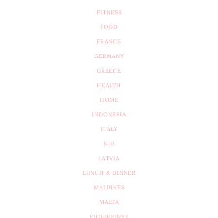
FITNESS
FOOD
FRANCE
GERMANY
GREECE
HEALTH
HOME
INDONESIA
ITALY
KID
LATVIA
LUNCH & DINNER
MALDIVES
MALTA
PHILIPPINES