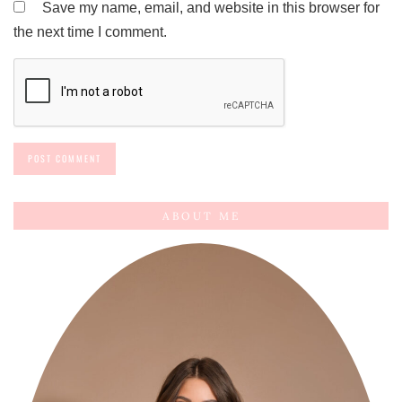
Save my name, email, and website in this browser for
the next time I comment.
ABOUT ME