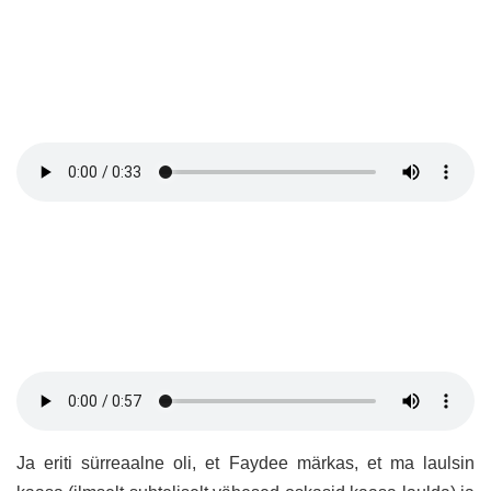
Ja eriti sürreaalne oli, et Faydee märkas, et ma laulsin