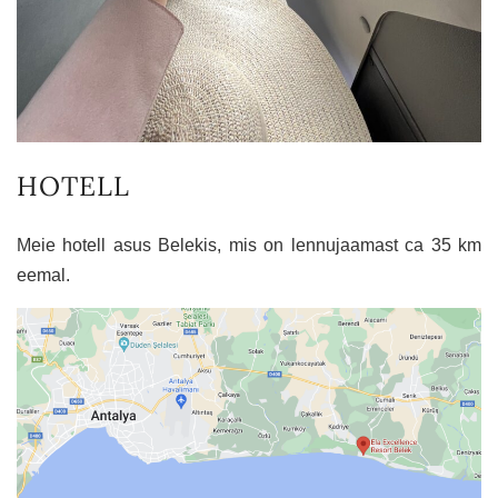
HOTELL
Meie hotell asus Belekis, mis on lennujaamast ca 35 km
eemal.